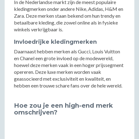
In de Nederlandse markt zijn de meest populaire
kledingmerken onder andere Nike, Adidas, H&M en
Zara. Deze merken staan bekend om hun trendy en
betaalbare kleding, die zowel online als in fysieke
winkels verkrijgbaar is.
Invloedrijke kledingmerken
Daarnaast hebben merken als Gucci, Louis Vuitton
en Chanel een grote invloed op de modewereld,
hoewel deze merken vaak in een hoger prijssegment
opereren. Deze luxe merken worden vaak
geassocieerd met exclusiviteit en kwaliteit, en
hebben een trouwe schare fans over de hele wereld.
Hoe zou je een high-end merk
omschrijven?