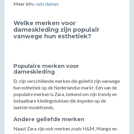
Meer info:
sets dames
Welke merken voor
dameskleding zijn populair
vanwege hun esthetiek?
Populaire merken voor
dameskleding
Er zijn verschillende merken die geliefd zijn vanwege
hun esthetiek op de Nederlandse markt. Een van de
populaire merken is Zara, bekend om zijn trendy en
betaalbare kledingstukken die inspelen op de
laatste modetrends.
Andere geliefde merken
Naast Zara zijn ook merken zoals H&M, Mango en