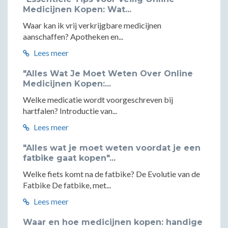
Medicijnen Kopen: Wat...
Waar kan ik vrij verkrijgbare medicijnen
aanschaffen? Apotheken en...
Lees meer
"Alles Wat Je Moet Weten Over Online
Medicijnen Kopen:...
Welke medicatie wordt voorgeschreven bij
hartfalen? Introductie van...
Lees meer
"Alles wat je moet weten voordat je een
fatbike gaat kopen"...
Welke fiets komt na de fatbike? De Evolutie van de
Fatbike De fatbike, met...
Lees meer
Waar en hoe medicijnen kopen: handige