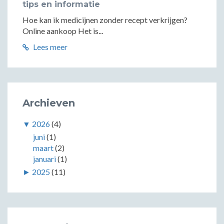
tips en informatie
Hoe kan ik medicijnen zonder recept verkrijgen?
Online aankoop Het is...
Lees meer
Archieven
▼
2026
(4)
juni
(1)
maart
(2)
januari
(1)
►
2025
(11)