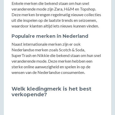
Enkele merken die bekend staan om hun snel
veranderende mode zijn Zara, H&M en Topshop.
Deze merken brengen regelmatig nieuwe collecties
uit die inspelen op de laatste trends en seizoenen,
waardoor klanten altijd iets nieuws kunnen vinden.
Populaire merken in Nederland
Naast internationale merken zijn er ook
Nederlandse merken zoals Scotch & Soda,
SuperTrash en Nikkie die bekend staan om hun snel
veranderende mode. Deze merken hebben een
sterke online aanwezigheid en spelen in op de
wensen van de Nederlandse consumenten.
Welk kledingmerk is het best
verkopende?