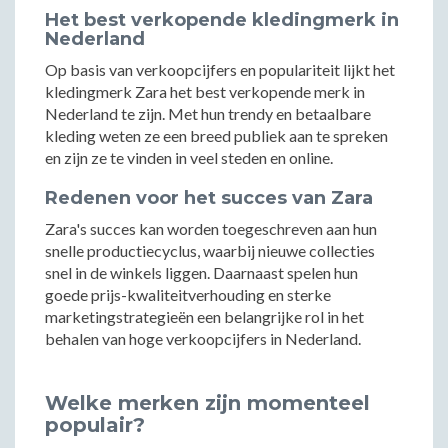
Het best verkopende kledingmerk in
Nederland
Op basis van verkoopcijfers en populariteit lijkt het
kledingmerk Zara het best verkopende merk in
Nederland te zijn. Met hun trendy en betaalbare
kleding weten ze een breed publiek aan te spreken
en zijn ze te vinden in veel steden en online.
Redenen voor het succes van Zara
Zara's succes kan worden toegeschreven aan hun
snelle productiecyclus, waarbij nieuwe collecties
snel in de winkels liggen. Daarnaast spelen hun
goede prijs-kwaliteitverhouding en sterke
marketingstrategieën een belangrijke rol in het
behalen van hoge verkoopcijfers in Nederland.
Welke merken zijn momenteel
populair?