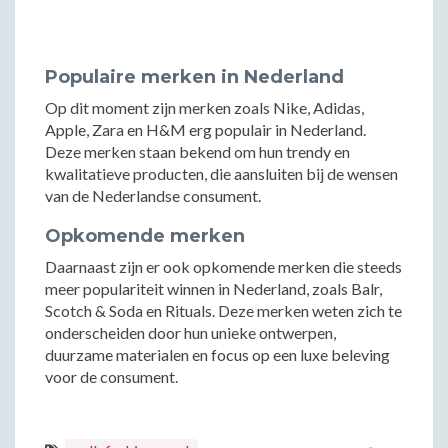
Populaire merken in Nederland
Op dit moment zijn merken zoals Nike, Adidas,
Apple, Zara en H&M erg populair in Nederland.
Deze merken staan bekend om hun trendy en
kwalitatieve producten, die aansluiten bij de wensen
van de Nederlandse consument.
Opkomende merken
Daarnaast zijn er ook opkomende merken die steeds
meer populariteit winnen in Nederland, zoals Balr,
Scotch & Soda en Rituals. Deze merken weten zich te
onderscheiden door hun unieke ontwerpen,
duurzame materialen en focus op een luxe beleving
voor de consument.