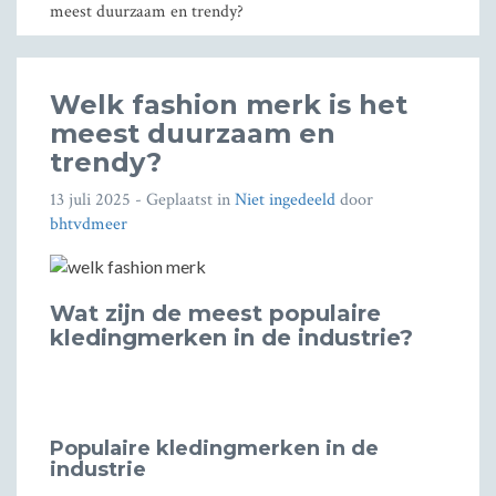
meest duurzaam en trendy?
Welk fashion merk is het
meest duurzaam en
trendy?
13 juli 2025
- Geplaatst in
Niet ingedeeld
door
bhtvdmeer
Wat zijn de meest populaire
kledingmerken in de industrie?
Populaire kledingmerken in de
industrie