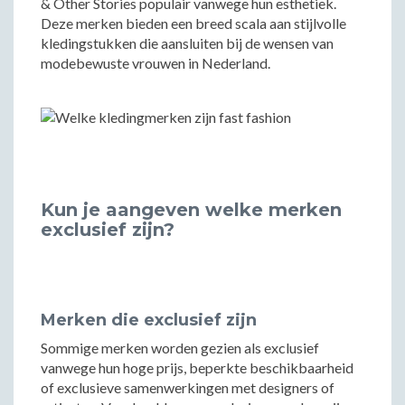
& Other Stories populair vanwege hun esthetiek.
Deze merken bieden een breed scala aan stijlvolle
kledingstukken die aansluiten bij de wensen van
modebewuste vrouwen in Nederland.
Kun je aangeven welke merken
exclusief zijn?
Merken die exclusief zijn
Sommige merken worden gezien als exclusief
vanwege hun hoge prijs, beperkte beschikbaarheid
of exclusieve samenwerkingen met designers of