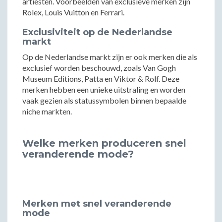
artiesten. Voorbeelden van exclusieve merken zijn
Rolex, Louis Vuitton en Ferrari.
Exclusiviteit op de Nederlandse
markt
Op de Nederlandse markt zijn er ook merken die als
exclusief worden beschouwd, zoals Van Gogh
Museum Editions, Patta en Viktor & Rolf. Deze
merken hebben een unieke uitstraling en worden
vaak gezien als statussymbolen binnen bepaalde
niche markten.
Welke merken produceren snel
veranderende mode?
Merken met snel veranderende
mode