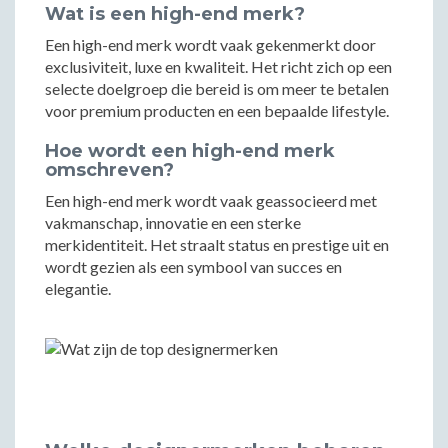
Wat is een high-end merk?
Een high-end merk wordt vaak gekenmerkt door
exclusiviteit, luxe en kwaliteit. Het richt zich op een
selecte doelgroep die bereid is om meer te betalen
voor premium producten en een bepaalde lifestyle.
Hoe wordt een high-end merk
omschreven?
Een high-end merk wordt vaak geassocieerd met
vakmanschap, innovatie en een sterke
merkidentiteit. Het straalt status en prestige uit en
wordt gezien als een symbool van succes en
elegantie.