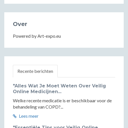
Over
Powered by Art-expo.eu
Recente berichten
"Alles Wat Je Moet Weten Over Veilig
Online Medicijnen...
Welke recente medicatie is er beschikbaar voor de
behandeling van COPD?...
Lees meer
"Essentiële Tips voor Veilig Online