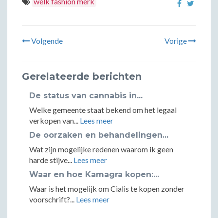
welk fashion merk
Volgende
Vorige
Gerelateerde berichten
De status van cannabis in...
Welke gemeente staat bekend om het legaal
verkopen van...
Lees meer
De oorzaken en behandelingen...
Wat zijn mogelijke redenen waarom ik geen
harde stijve...
Lees meer
Waar en hoe Kamagra kopen:...
Waar is het mogelijk om Cialis te kopen zonder
voorschrift?...
Lees meer