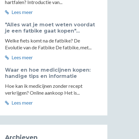
hartfalen? Introductie van...
Lees meer
"Alles wat je moet weten voordat
je een fatbike gaat kopen"...
Welke fiets komt na de fatbike? De
Evolutie van de Fatbike De fatbike, met...
Lees meer
Waar en hoe medicijnen kopen:
handige tips en informatie
Hoe kan ik medicijnen zonder recept
verkrijgen? Online aankoop Het is...
Lees meer
Archieven