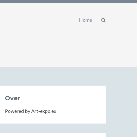
Home
Over
Powered by Art-expo.eu