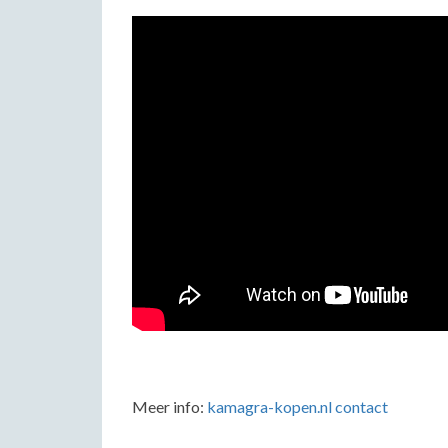
Meer info:
kamagra-kopen.nl contact