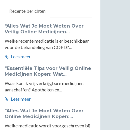
Recente berichten
"Alles Wat Je Moet Weten Over
Veilig Online Medicijnen...
Welke recente medicatie is er beschikbaar
voor de behandeling van COPD?...
Lees meer
"Essentiële Tips voor Veilig Online
Medicijnen Kopen: Wat...
Waar kan ik vrij verkrijgbare medicijnen
aanschaffen? Apotheken en...
Lees meer
"Alles Wat Je Moet Weten Over
Online Medicijnen Kopen:...
Welke medicatie wordt voorgeschreven bij