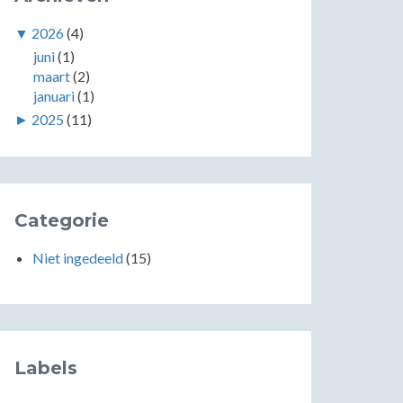
▼
2026
(4)
juni
(1)
maart
(2)
januari
(1)
►
2025
(11)
Categorie
Niet ingedeeld
(15)
Labels